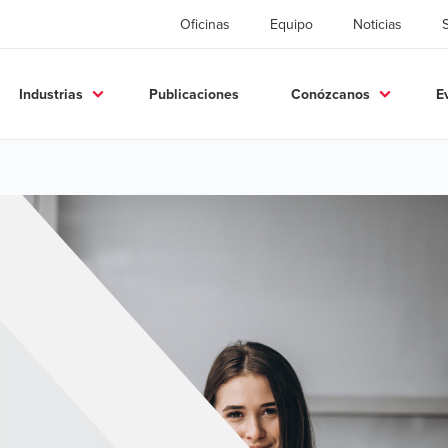
Oficinas
Equipo
Noticias
Industrias
Publicaciones
Conózcanos
E