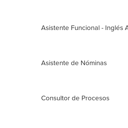
Asistente Funcional - Inglés
Asistente de Nóminas
Consultor de Procesos