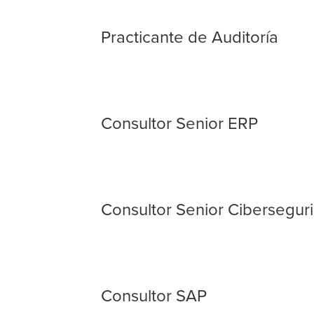
Practicante de Auditoría
Consultor Senior ERP
Consultor Senior Cibersegur
Consultor SAP