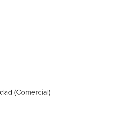
idad (Comercial)