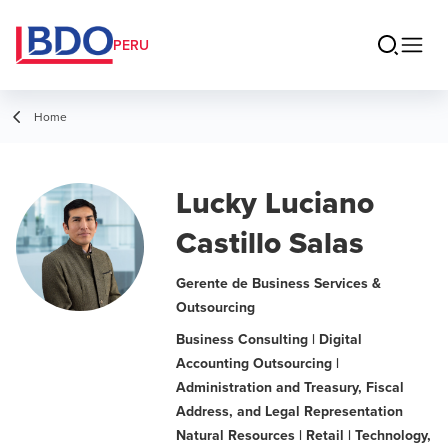
PERU
Home
Lucky Luciano
Castillo Salas
Gerente de Business Services &
Outsourcing
Business Consulting | Digital
Accounting Outsourcing |
Administration and Treasury, Fiscal
Address, and Legal Representation
Natural Resources | Retail | Technology,