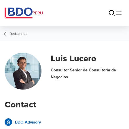
PERU
Redactores
Luis Lucero
Consultor Senior de Consultoría de
Negocios
Contact
BDO Advisory