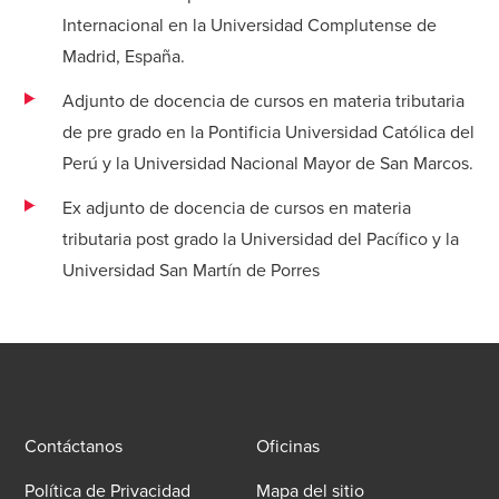
Internacional en la Universidad Complutense de
Madrid, España.
Adjunto de docencia de cursos en materia tributaria
de pre grado en la Pontificia Universidad Católica del
Perú y la Universidad Nacional Mayor de San Marcos.
Ex adjunto de docencia de cursos en materia
tributaria post grado la Universidad del Pacífico y la
Universidad San Martín de Porres
Contáctanos
Oficinas
Política de Privacidad
Mapa del sitio