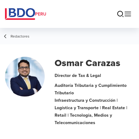
PERU
Redactores
Osmar Carazas
Director de Tax & Legal
Auditoría Tributaria y Cumplimiento
Tributario
Infraestructura y Construcción |
Logística y Transporte | Real Estate |
Retail | Tecnología, Medios y
Telecomunicaciones