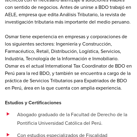
con sentido de negocios. Antes de unirse a BDO trabajó en
AELE, empresa que edita Análisis Tributario, la revista de
investigación tributaria más importante del medio peruano.
Osmar tiene experiencia en empresas y corporaciones de
los siguientes sectores: Ingeniería y Construcción,
Farmacéutico, Retail, Distribución, Logística, Servicios,
Industria, Tecnología de la Información e Inmobiliario.
Osmar es el actual International Tax Coordinator de BDO en
Perú para la red BDO, y también se encuentra a cargo de la
práctica de Servicios Tributarios para Expatriados de BDO
en Perú, área en la que cuenta con amplia experiencia.
Estudios y Certificaciones
Abogado graduado de la Facultad de Derecho de la
Pontificia Universidad Católica del Perú.
Con estudios especializados de Fiscalidad