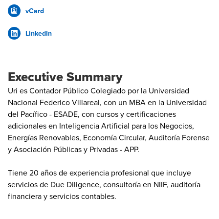
vCard
LinkedIn
Executive Summary
Uri es Contador Público Colegiado por la Universidad
Nacional Federico Villareal, con un MBA en la Universidad
del Pacífico - ESADE, con cursos y certificaciones
adicionales en Inteligencia Artificial para los Negocios,
Energías Renovables, Economía Circular, Auditoría Forense
y Asociación Públicas y Privadas - APP.
Tiene 20 años de experiencia profesional que incluye
servicios de Due Diligence, consultoría en NIIF, auditoría
financiera y servicios contables.