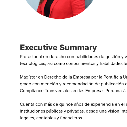
Executive Summary
Profesional en derecho con habilidades de gestión y 
tecnológicas, así como conocimientos y habilidades le
Magíster en Derecho de la Empresa por la Pontificia U
grado con mención y recomendación de publicación c
Compliance Transversales en las Empresas Peruanas”
Cuenta con más de quince años de experiencia en el
instituciones públicas y privadas, desde una visión in
legales, contables y financieros.