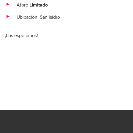
Aforo
Limitado
Ubicación: San Isidro
¡Los esperamos!