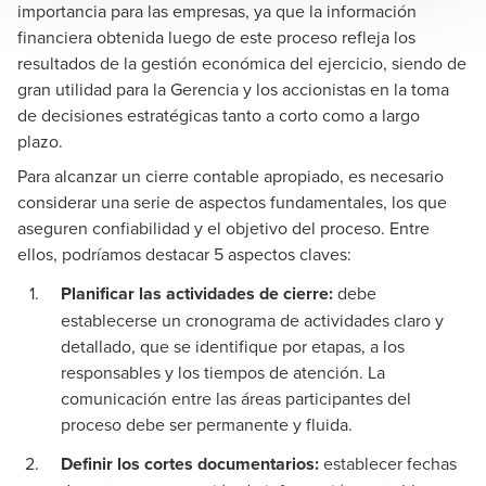
importancia para las empresas, ya que la información
financiera obtenida luego de este proceso refleja los
resultados de la gestión económica del ejercicio, siendo de
gran utilidad para la Gerencia y los accionistas en la toma
de decisiones estratégicas tanto a corto como a largo
plazo.
Para alcanzar un cierre contable apropiado, es necesario
considerar una serie de aspectos fundamentales, los que
aseguren confiabilidad y el objetivo del proceso. Entre
ellos, podríamos destacar 5 aspectos claves:
Planificar las actividades de cierre:
debe
establecerse un cronograma de actividades claro y
detallado, que se identifique por etapas, a los
responsables y los tiempos de atención. La
comunicación entre las áreas participantes del
proceso debe ser permanente y fluida.
Definir los cortes documentarios:
establecer fechas