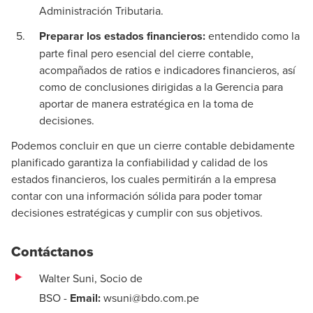
Administración Tributaria.
Preparar los estados financieros:
entendido como la
parte final pero esencial del cierre contable,
acompañados de ratios e indicadores financieros, así
como de conclusiones dirigidas a la Gerencia para
aportar de manera estratégica en la toma de
decisiones.
Podemos concluir en que un cierre contable debidamente
planificado garantiza la confiabilidad y calidad de los
estados financieros, los cuales permitirán a la empresa
contar con una información sólida para poder tomar
decisiones estratégicas y cumplir con sus objetivos.
Contáctanos
Walter Suni, Socio de
BSO
-
Email:
wsuni@bdo.com.pe