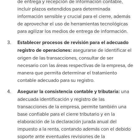
de entrega y recepción de información contable,
incluir plazos extendidos para determinada
información sensible y crucial para el cierre, además
de aprovechar el uso de herramientas tecnológicas
para agilizar los medios de entrega de información.
Establecer procesos de revisión para el adecuado
registro de operaciones:
asegurarse de identificar el
origen de las transacciones, consultar de ser
necesario con las áreas respectivas de la empresa, de
manera que permita determinar el tratamiento
contable adecuado para su registro.
Asegurar la consistencia contable y tributaria:
una
adecuada identificación y registro de las
transacciones de la empresa, permite también una
base confiable para el cierre tributario y en la
elaboración de la declaración jurada anual del
impuesto a la renta, contando además con el debido
soporte ante eventuales revisiones de la