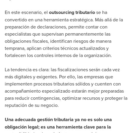
En este escenario, el
outsourcing tributario
se ha
convertido en una herramienta estratégica. Más allá de la
preparación de declaraciones, permite contar con
especialistas que supervisan permanentemente las
obligaciones fiscales, identifican riesgos de manera
temprana, aplican criterios técnicos actualizados y
fortalecen los controles internos de la organización.
La tendencia es clara: las fiscalizaciones serán cada vez
más digitales y exigentes. Por ello, las empresas que
implementen procesos tributarios sólidos y cuenten con
acompañamiento especializado estarán mejor preparadas
para reducir contingencias, optimizar recursos y proteger la
reputación de su negocio.
Una adecuada gestión tributaria ya no es solo una
obligación legal; es una herramienta clave para la