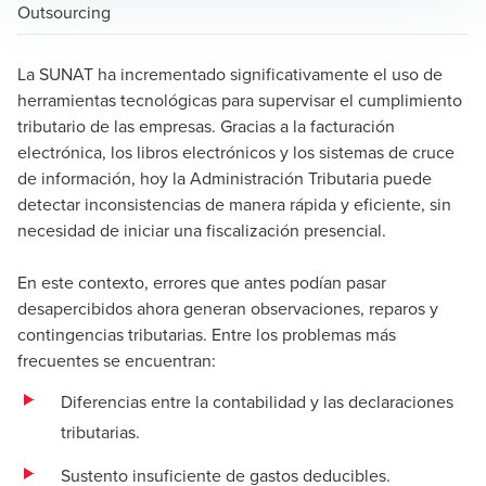
Outsourcing
La SUNAT ha incrementado significativamente el uso de
herramientas tecnológicas para supervisar el cumplimiento
tributario de las empresas. Gracias a la facturación
electrónica, los libros electrónicos y los sistemas de cruce
de información, hoy la Administración Tributaria puede
detectar inconsistencias de manera rápida y eficiente, sin
necesidad de iniciar una fiscalización presencial.
En este contexto, errores que antes podían pasar
desapercibidos ahora generan observaciones, reparos y
contingencias tributarias. Entre los problemas más
frecuentes se encuentran:
Diferencias entre la contabilidad y las declaraciones
tributarias.
Sustento insuficiente de gastos deducibles.