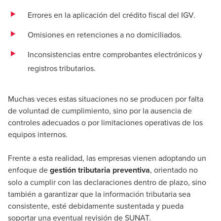
Errores en la aplicación del crédito fiscal del IGV.
Omisiones en retenciones a no domiciliados.
Inconsistencias entre comprobantes electrónicos y
registros tributarios.
Muchas veces estas situaciones no se producen por falta
de voluntad de cumplimiento, sino por la ausencia de
controles adecuados o por limitaciones operativas de los
equipos internos.
Frente a esta realidad, las empresas vienen adoptando un
enfoque de
gestión tributaria preventiva
, orientado no
solo a cumplir con las declaraciones dentro de plazo, sino
también a garantizar que la información tributaria sea
consistente, esté debidamente sustentada y pueda
soportar una eventual revisión de SUNAT.