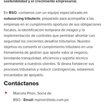
sostenibilidad y el crecimiento empresarial.
En
BSO
, contamos con un equipo especializado en
outsourcing tributario
, preparado para acompañar a las
empresas en el cumplimiento oportuno de sus obligaciones
fiscales, la identificación temprana de riesgos y la
implementación de controles que permitan afrontar con
seguridad los crecientes desafíos tributarios. Nuestro
objetivo es convertir el cumplimiento tributario en una
herramienta de gestión que aporte valor al negocio,
brindando tranquilidad, eficiencia y soporte técnico
permanente a nuestros clientes. Si desea fortalecer sus
procesos tributarios y reducir contingencias, estaremos
encantados de apoyarlo.
Contáctanos
Marcela Priori, Socia de
BSO
-
Email:
mpriori@bdo.com.pe