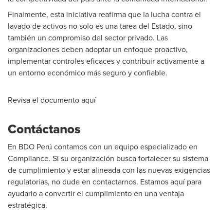
Finalmente, esta iniciativa reafirma que la lucha contra el
lavado de activos no solo es una tarea del Estado, sino
también un compromiso del sector privado. Las
organizaciones deben adoptar un enfoque proactivo,
implementar controles eficaces y contribuir activamente a
un entorno económico más seguro y confiable.
Revisa el documento aquí
Contáctanos
En BDO Perú contamos con un equipo especializado en
Compliance. Si su organización busca fortalecer su sistema
de cumplimiento y estar alineada con las nuevas exigencias
regulatorias, no dude en contactarnos. Estamos aquí para
ayudarlo a convertir el cumplimiento en una ventaja
estratégica.