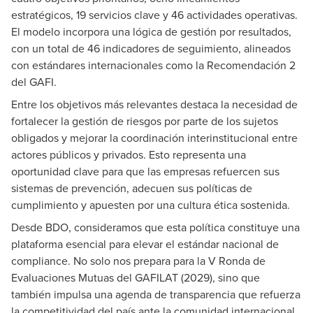
estratégicos, 19 servicios clave y 46 actividades operativas.
El modelo incorpora una lógica de gestión por resultados,
con un total de 46 indicadores de seguimiento, alineados
con estándares internacionales como la Recomendación 2
del GAFI.
Entre los objetivos más relevantes destaca la necesidad de
fortalecer la gestión de riesgos por parte de los sujetos
obligados y mejorar la coordinación interinstitucional entre
actores públicos y privados. Esto representa una
oportunidad clave para que las empresas refuercen sus
sistemas de prevención, adecuen sus políticas de
cumplimiento y apuesten por una cultura ética sostenida.
Desde BDO, consideramos que esta política constituye una
plataforma esencial para elevar el estándar nacional de
compliance. No solo nos prepara para la V Ronda de
Evaluaciones Mutuas del GAFILAT (2029), sino que
también impulsa una agenda de transparencia que refuerza
la competitividad del país ante la comunidad internacional.