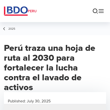
PERU
2025
Perú traza una hoja de
ruta al 2030 para
fortalecer la lucha
contra el lavado de
activos
Published:
July 30, 2025