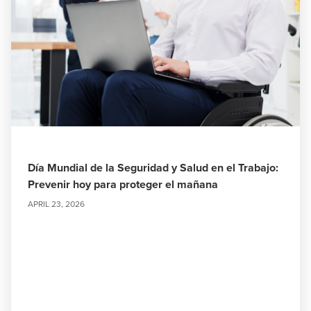
Día Mundial de la Seguridad y Salud en el Trabajo:
Prevenir hoy para proteger el mañana
APRIL 23, 2026