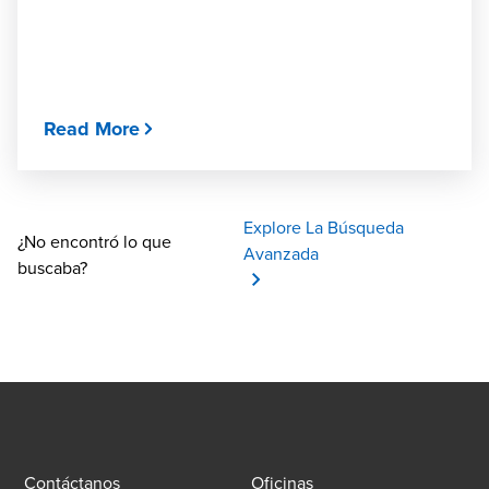
Read More
Explore La Búsqueda
¿No encontró lo que
Avanzada
buscaba?
Contáctanos
Oficinas