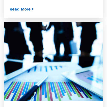
Read More