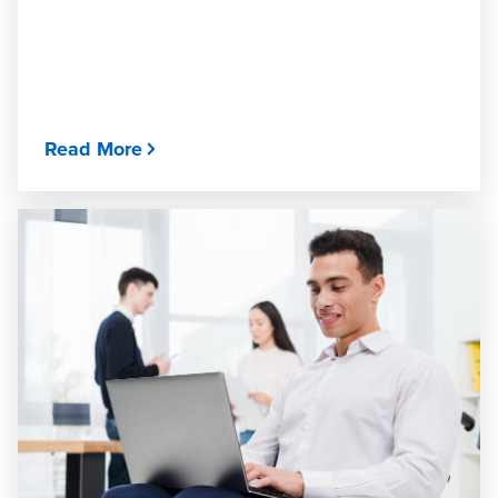
Read More