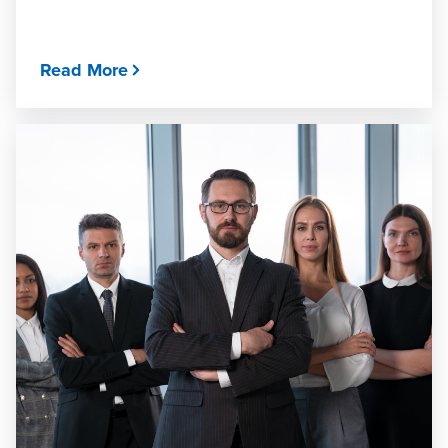
Read More