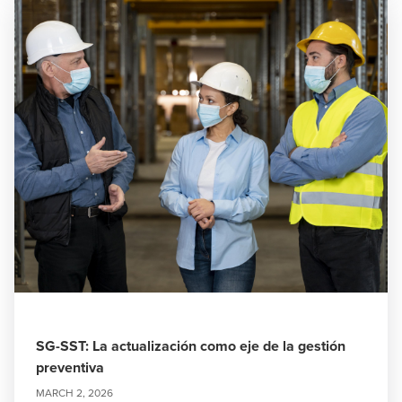
SG-SST: La actualización como eje de la gestión
preventiva
MARCH 2, 2026