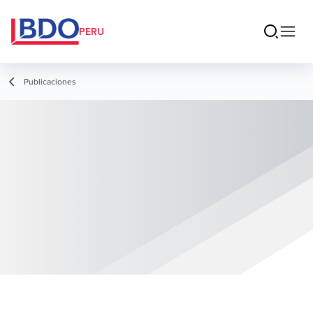
PERU
Publicaciones