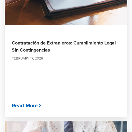
Contratación de Extranjeros: Cumplimiento Legal
Sin Contingencias
FEBRUARY 17, 2026
Read More