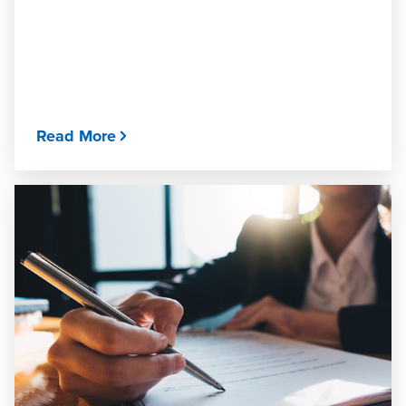
Read More