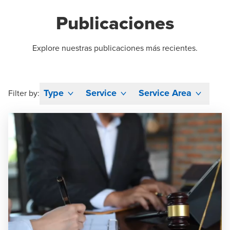
Publicaciones
Explore nuestras publicaciones más recientes.
Type
Service
Service Area
Filter by: