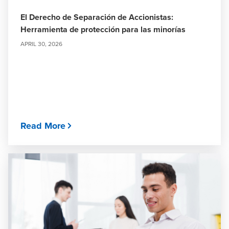
El Derecho de Separación de Accionistas:
Herramienta de protección para las minorías
APRIL 30, 2026
Read More