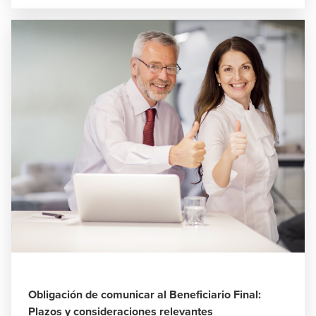
Obligación de comunicar al Beneficiario Final:
Plazos y consideraciones relevantes