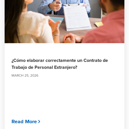
¿Cómo elaborar correctamente un Contrato de
Trabajo de Personal Extranjero?
MARCH 25, 2026
Read More