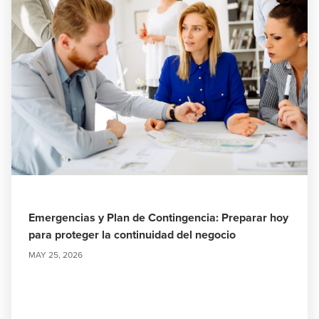
Emergencias y Plan de Contingencia: Preparar hoy
para proteger la continuidad del negocio
MAY 25, 2026