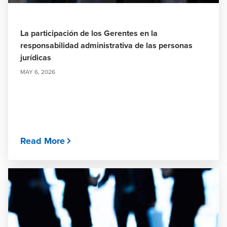
La participación de los Gerentes en la
responsabilidad administrativa de las personas
jurídicas
MAY 6, 2026
Read More