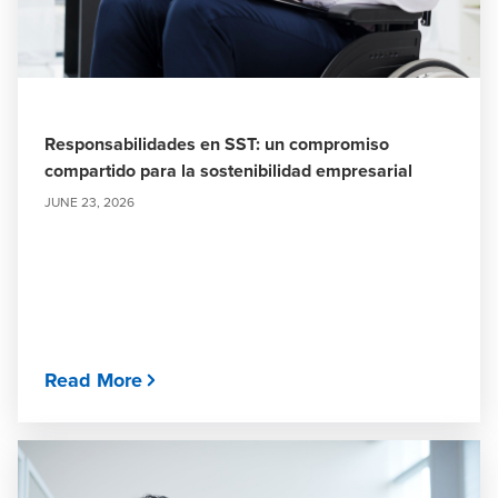
Responsabilidades en SST: un compromiso
compartido para la sostenibilidad empresarial
JUNE 23, 2026
Read More