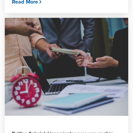
Read More