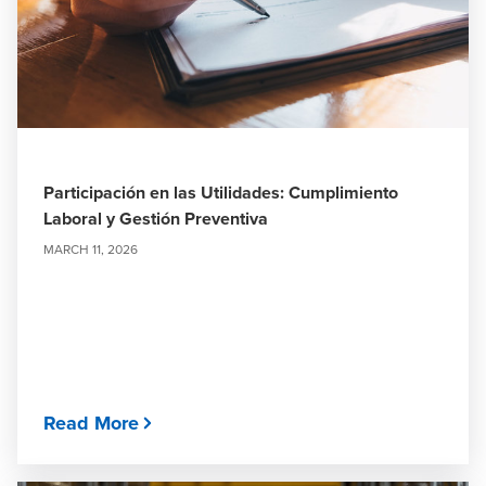
Participación en las Utilidades: Cumplimiento
Laboral y Gestión Preventiva
MARCH 11, 2026
Read More