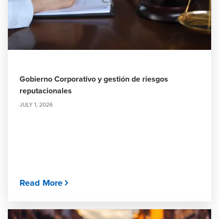
Gobierno Corporativo y gestión de riesgos
reputacionales
JULY 1, 2026
Read More