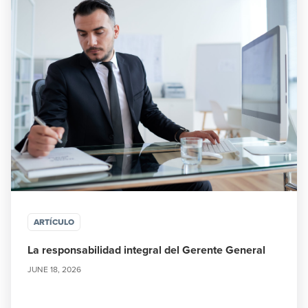
ARTÍCULO
La responsabilidad integral del Gerente General
JUNE 18, 2026