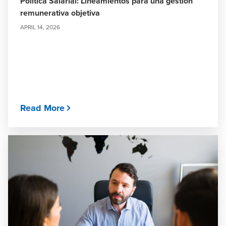
Política Salarial: Lineamientos para una gestión
remunerativa objetiva
APRIL 14, 2026
Read More