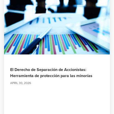
El Derecho de Separación de Accionistas:
Herramienta de protección para las minorías
APRIL 30, 2026