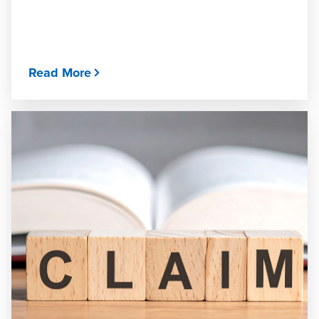
Read More