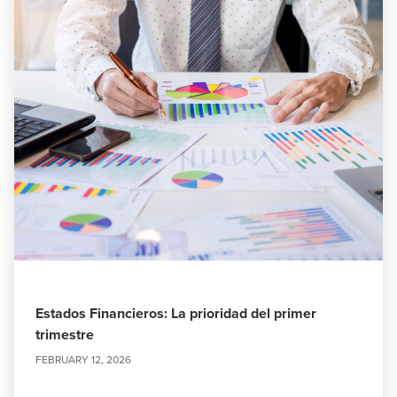
Estados Financieros: La prioridad del primer
trimestre
FEBRUARY 12, 2026