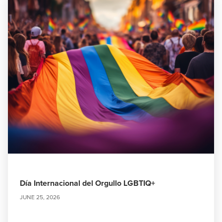
Día Internacional del Orgullo LGBTIQ+
JUNE 25, 2026