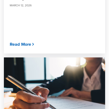
MARCH 12, 2026
Read More