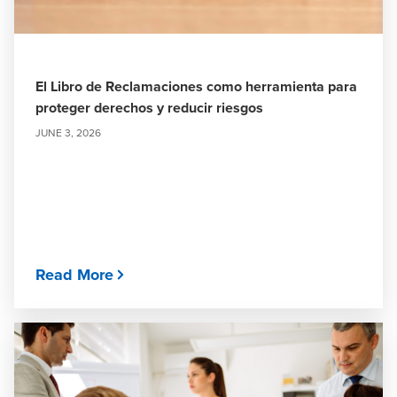
El Libro de Reclamaciones como herramienta para
proteger derechos y reducir riesgos
JUNE 3, 2026
Read More