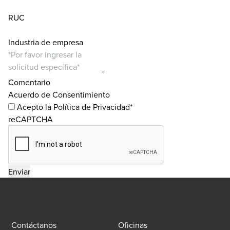
RUC
Industria de empresa
Comentario
Acuerdo de Consentimiento
Acepto la Política de Privacidad*
reCAPTCHA
Contáctanos
Oficinas