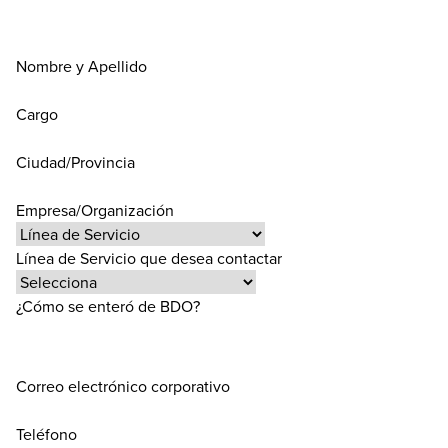
Nombre y Apellido
Cargo
Ciudad/Provincia
Empresa/Organización
Línea de Servicio que desea contactar
¿Cómo se enteró de BDO?
Correo electrónico corporativo
Teléfono