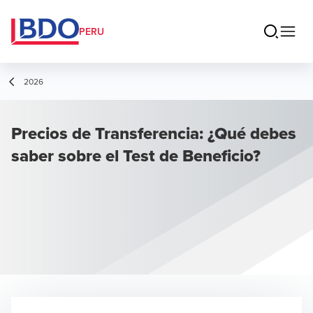
PERU
2026
Precios de Transferencia: ¿Qué debes
saber sobre el Test de Beneficio?