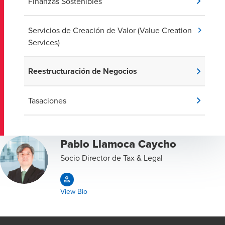
Finanzas Sostenibles
Servicios de Creación de Valor (Value Creation
Services)
Reestructuración de Negocios
Tasaciones
Pablo Llamoca Caycho
Socio Director de Tax & Legal
View Bio