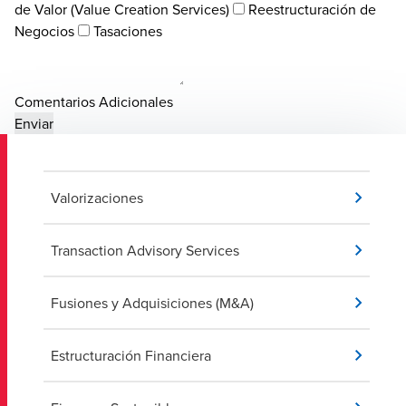
de Valor (Value Creation Services)
Reestructuración de
Negocios
Tasaciones
Comentarios Adicionales
Valorizaciones
Transaction Advisory Services
Fusiones y Adquisiciones (M&A)
Estructuración Financiera