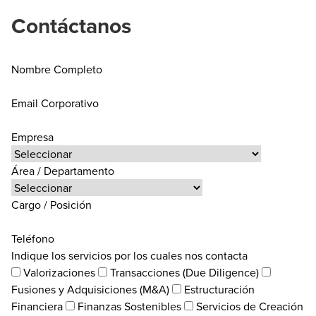
Contáctanos
Nombre Completo
Email Corporativo
Empresa
Área / Departamento
Cargo / Posición
Teléfono
Indique los servicios por los cuales nos contacta
Valorizaciones
Transacciones (Due Diligence)
Fusiones y Adquisiciones (M&A)
Estructuración
Financiera
Finanzas Sostenibles
Servicios de Creación