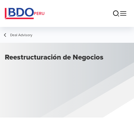
PERU
Deal Advisory
Reestructuración de Negocios